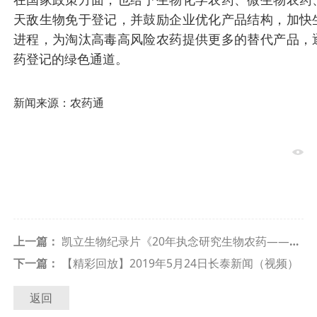
天敌生物免于登记，并鼓励企业优化产品结构，加快
进程，为淘汰高毒高风险农药提供更多的替代产品，
药登记的绿色通道。
新闻来源：农药通
上一篇：
凯立生物纪录片《20年执念研究生物农药——中生菌素》
下一篇：
【精彩回放】2019年5月24日长泰新闻（视频）
返回