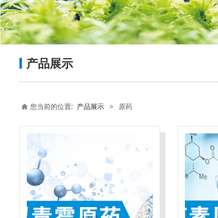
产品展示
您当前的位置:
产品展示
>
原药