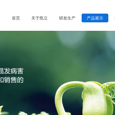
首页
关于凯立
研发生产
产品展示