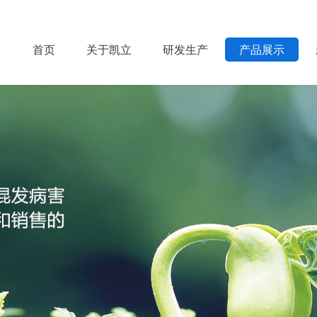
首页
关于凯立
研发生产
产品展示