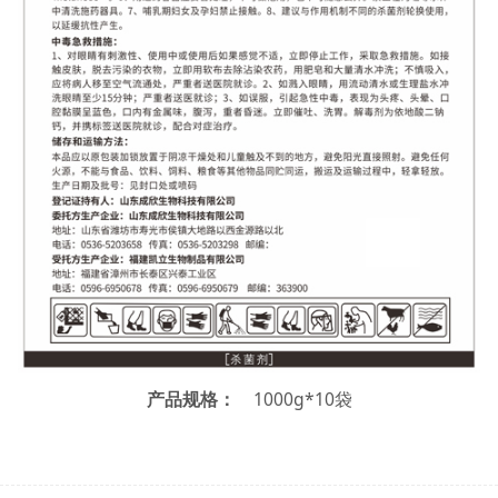
1000g*10袋
产品规格：